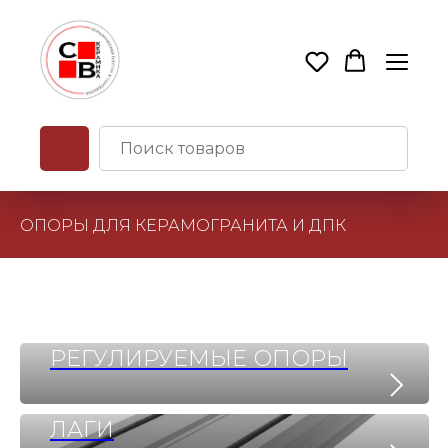
ОПОРЫ ДЛЯ КЕРАМОГРАНИТА И ДПК
РЕГУЛИРУЕМЫЕ ОПОРЫ
ЛАГИ