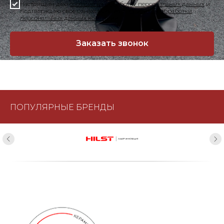
Настоящим даю
согласие на обработку персональных данных
и
подтверждаю свое ознакомление с
политикой обработки
персональных данных компании
Заказать звонок
ПОПУЛЯРНЫЕ БРЕНДЫ