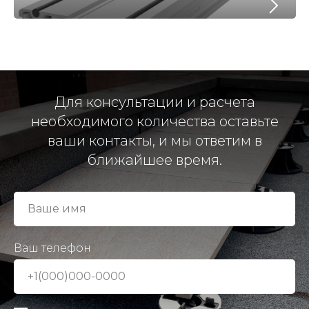
Для консультации и расчета
необходимого количества оставьте
ваши контакты, и мы ответим в
ближайшее время.
Ваш телефон