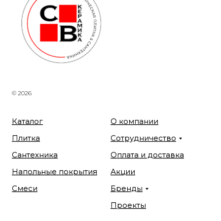
© 2026
Каталог
О компании
Плитка
Сотрудничество
Сантехника
Оплата и доставка
Напольные покрытия
Акции
Смеси
Бренды
Проекты