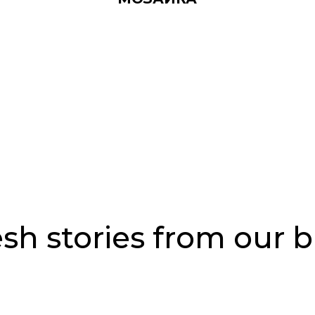
sh stories from our 