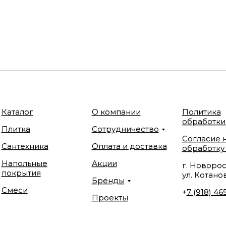
Каталог
О компании
Политика
обработки
Плитка
Сотрудничество
Согласие 
Сантехника
Оплата и доставка
обработку
Напольные
Акции
г. Новорос
покрытия
ул. Котанов
Бренды
Смеси
+
7 (918) 46
Проекты