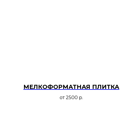
МЕЛКОФОРМАТНАЯ ПЛИТКА
от 2500
р.