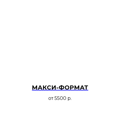
МАКСИ-ФОРМАТ
от 5500
р.