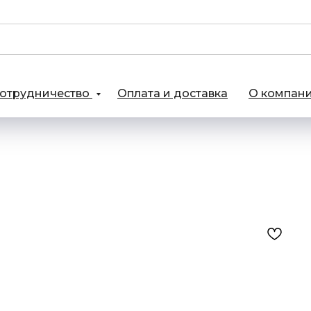
отрудничество
Оплата и доставка
О компан