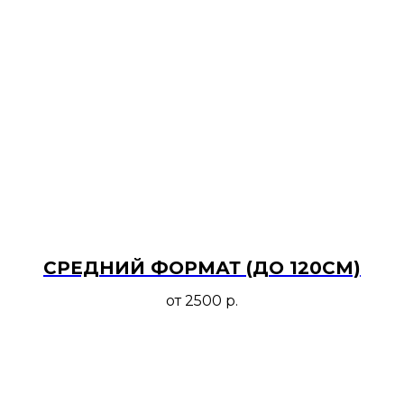
СРЕДНИЙ ФОРМАТ (ДО 120СМ)
от 2500
р.