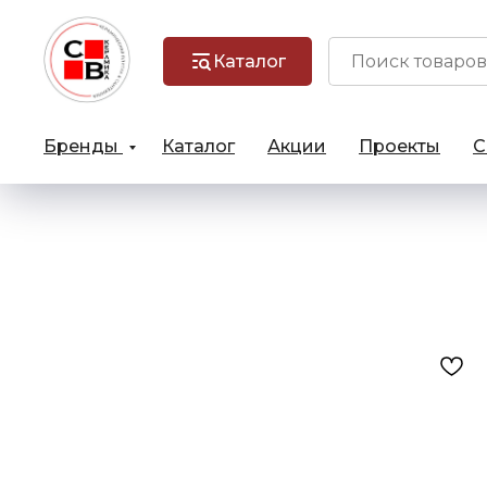
Каталог
Бренды
Каталог
Акции
Проекты
С