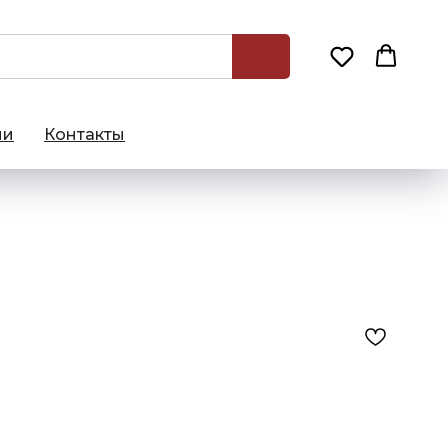
ии
Контакты