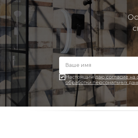
Ос
с
Настоящим
даю согласие на
обработки персональных дан