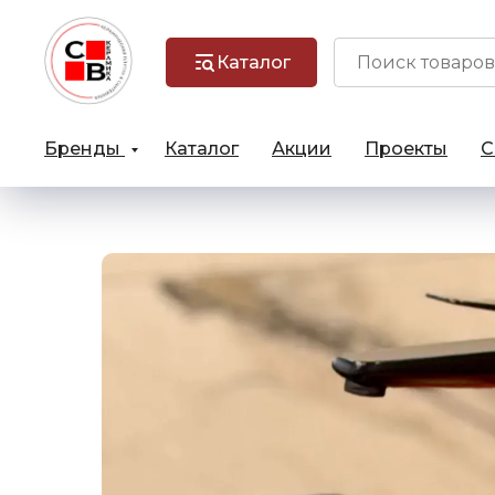
Каталог
Бренды
Каталог
Акции
Проекты
С