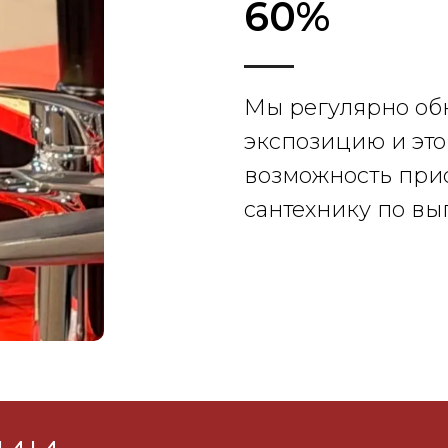
60%
Мы регулярно об
экспозицию и это
возможность при
сантехнику по вы