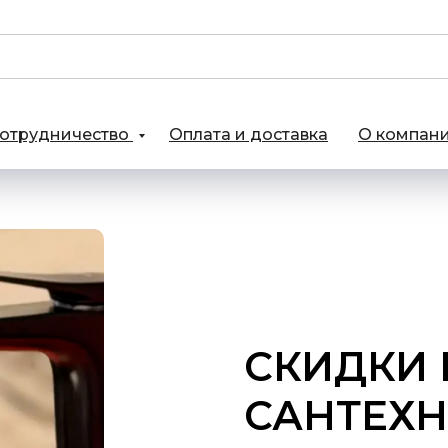
отрудничество
Оплата и доставка
О компан
СКИДКИ 
САНТЕХН