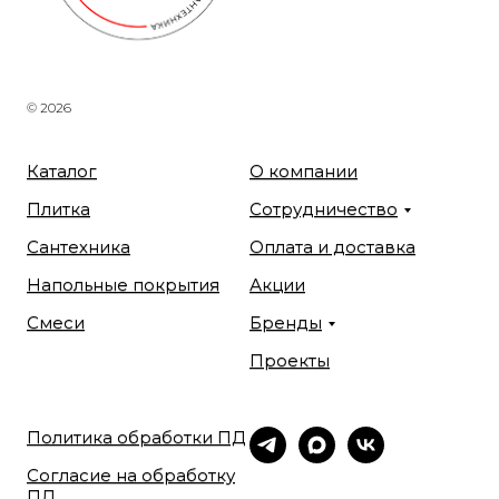
© 2026
Каталог
О компании
Плитка
Сотрудничество
Сантехника
Оплата и доставка
Напольные покрытия
Акции
Смеси
Бренды
Проекты
Политика обработки ПД
Согласие на обработку
ПД