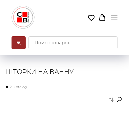
ШТОРКИ НА ВАННУ
Catalog