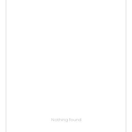
Nothing found