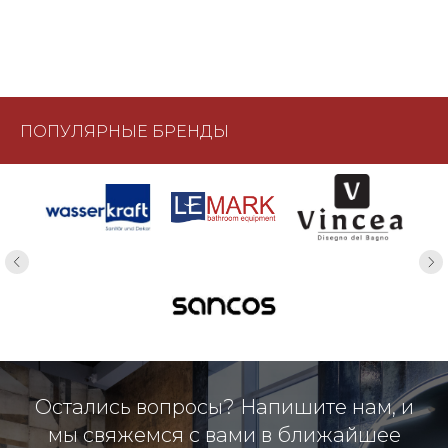
ПОПУЛЯРНЫЕ БРЕНДЫ
Остались вопросы? Напишите нам, и
мы свяжемся с вами в ближайшее