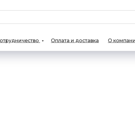
отрудничество
Оплата и доставка
О компан