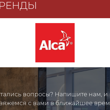
БРЕНДЫ
тались вопросы? Напишите нам, и
вяжемся с вами в ближайшее врем