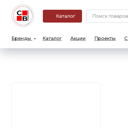
Каталог
Бренды
Каталог
Акции
Проекты
С