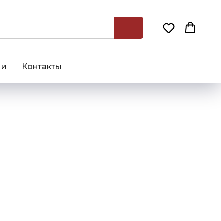
ии
Контакты