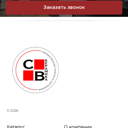
Заказать звонок
© 2026
Каталог
О компании