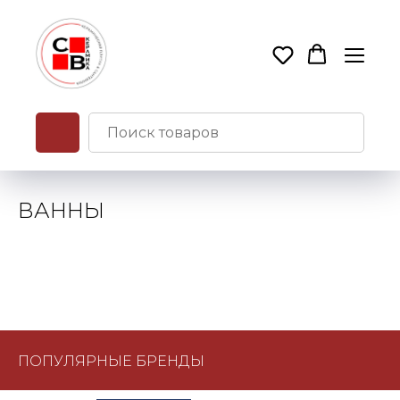
ВАННЫ
ПОПУЛЯРНЫЕ БРЕНДЫ