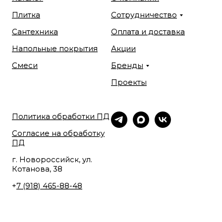
Плитка
Сотрудничество
Сантехника
Оплата и доставка
Напольные покрытия
Акции
Смеси
Бренды
Проекты
Политика обработки ПД
Согласие на обработку
ПД
г. Новороссийск, ул.
Котанова, 38
+
7 (918) 465-88-48