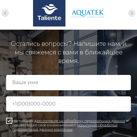
Остались вопросы? Напишите нам, и
мы свяжемся с вами в ближайшее
время.
Настоящим
даю согласие на обработку персональных данных
и
подтверждаю свое ознакомление с
политикой обработки
персональных данных компании