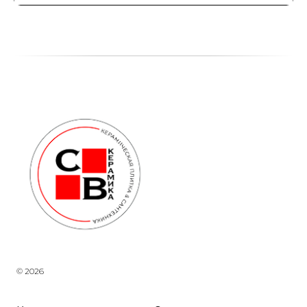
© 2026