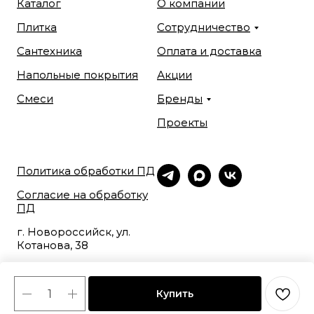
Каталог
О компании
Плитка
Сотрудничество
Сантехника
Оплата и доставка
Напольные покрытия
Акции
Смеси
Бренды
Проекты
Политика обработки ПД
Согласие на обработку
ПД
г. Новороссийск, ул.
Котанова, 38
+
7 (918) 465-88-48
Купить