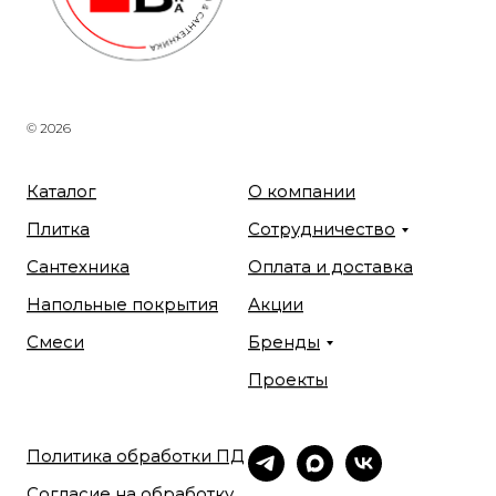
© 2026
Каталог
О компании
Плитка
Сотрудничество
Сантехника
Оплата и доставка
Напольные покрытия
Акции
Смеси
Бренды
Проекты
Политика обработки ПД
Согласие на обработку