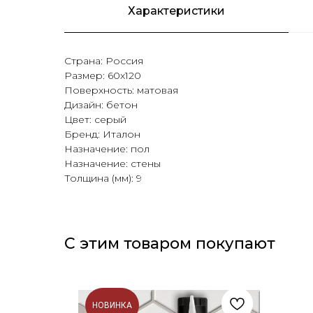
Характеристики
Страна: Россия
Размер: 60х120
Поверхность: матовая
Дизайн: бетон
Цвет: серый
Бренд: Италон
Назначение: пол
Назначение: стены
Толщина (мм): 9
С этим товаром покупают
НОВИНКА