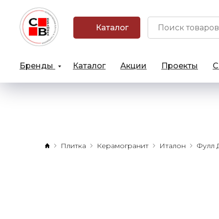
Каталог
Бренды
Каталог
Акции
Проекты
С
Плитка
Керамогранит
Италон
Фулл 