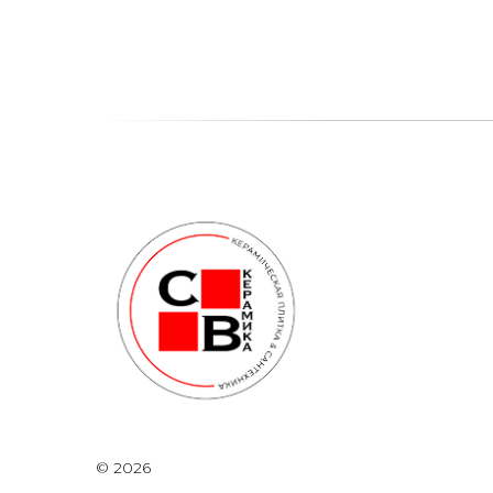
© 2026