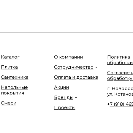
Каталог
О компании
Политика
обработки
Плитка
Сотрудничество
Согласие 
Сантехника
Оплата и доставка
обработку
Напольные
Акции
г. Новорос
покрытия
ул. Котанов
Бренды
Смеси
+
7 (918) 46
Проекты