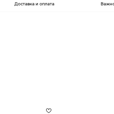
Доставка и оплата
Важн