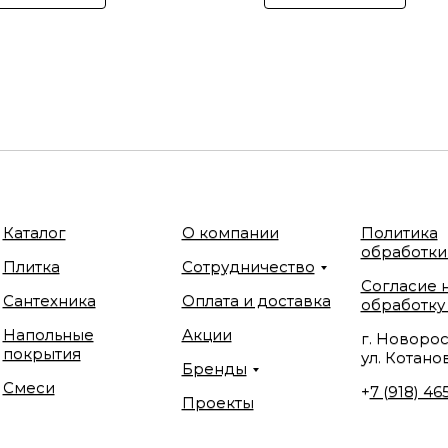
Каталог
О компании
Политика
обработки
Плитка
Сотрудничество
Согласие 
Сантехника
Оплата и доставка
обработку
Напольные
Акции
г. Новорос
покрытия
ул. Котанов
Бренды
Смеси
+
7 (918) 46
Проекты