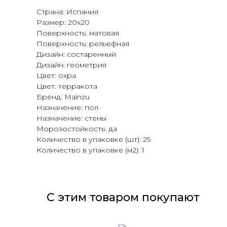
Страна: Испания
Размер: 20х20
Поверхность: матовая
Поверхность: рельефная
Дизайн: состаренный
Дизайн: геометрия
Цвет: охра
Цвет: терракота
Бренд: Mainzu
Назначение: пол
Назначение: стены
Морозостойкость: да
Количество в упаковке (шт): 25
Количество в упаковке (м2): 1
С этим товаром покупают