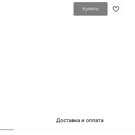
Купить
Доставка и оплата