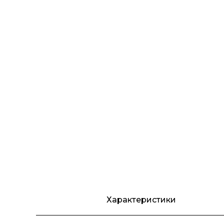
Характеристики