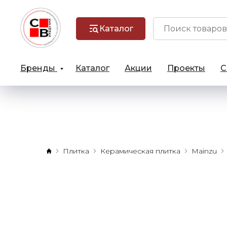
Каталог
Бренды
Каталог
Акции
Проекты
С
Плитка
Керамическая плитка
Mainzu