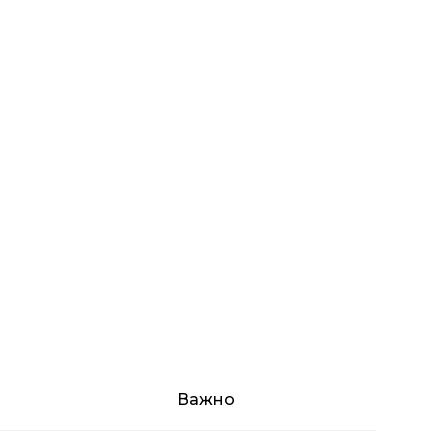
Важно