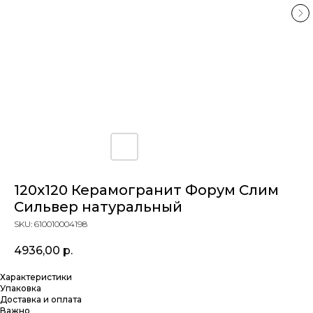
120x120 Керамогранит Форум Слим
Сильвер натуральный
SKU:
610010004198
4936,00
р.
Характеристики
Упаковка
Доставка и оплата
Важно