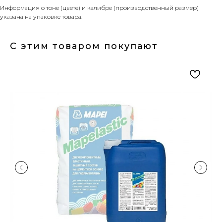
Информация о тоне (цвете) и калибре (производственный размер)
указана на упаковке товара.
С этим товаром покупают