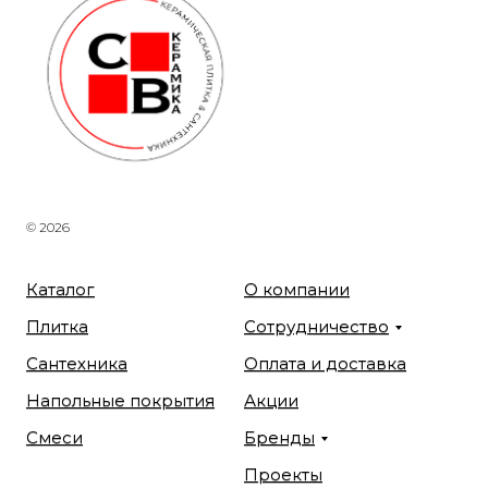
© 2026
Каталог
О компании
Плитка
Сотрудничество
Сантехника
Оплата и доставка
Напольные покрытия
Акции
Смеси
Бренды
Проекты