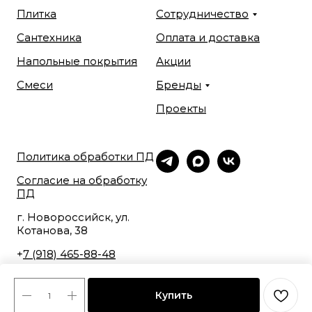
Плитка
Сотрудничество
Сантехника
Оплата и доставка
Напольные покрытия
Акции
Смеси
Бренды
Проекты
Политика обработки ПД
Согласие на обработку
ПД
г. Новороссийск, ул.
Котанова, 38
+
7 (918) 465-88-48
Купить