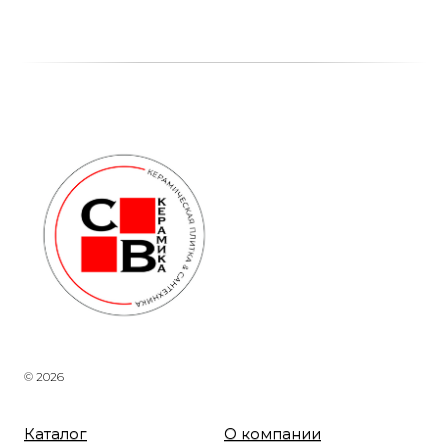
© 2026
Каталог
О компании