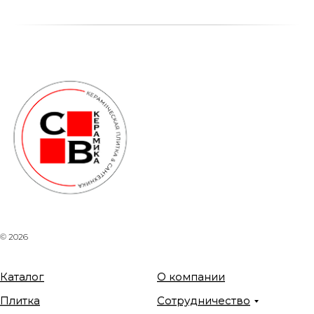
© 2026
Каталог
О компании
Плитка
Сотрудничество