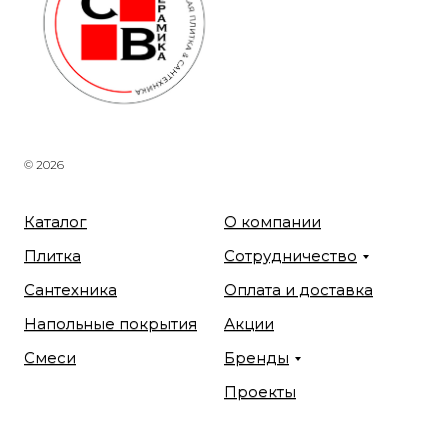
© 2026
Каталог
О компании
Плитка
Сотрудничество
Сантехника
Оплата и доставка
Напольные покрытия
Акции
Смеси
Бренды
Проекты