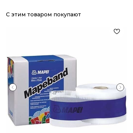
С этим товаром покупают