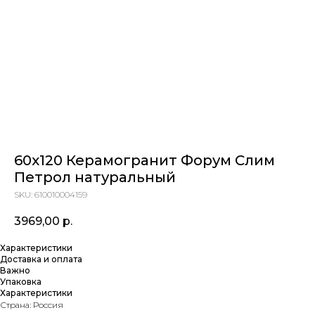
60x120 Керамогранит Форум Слим
Петрол натуральный
SKU:
610010004159
3969,00
р.
Характеристики
Доставка и оплата
Важно
Упаковка
Характеристики
Страна: Россия