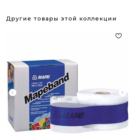
Другие товары этой коллекции