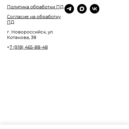
Политика обработки ПД
Согласие на обработку
ПД
г. Новороссийск, ул.
Котанова, 38
+
7 (918) 465-88-48