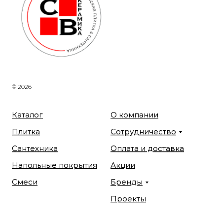
© 2026
Каталог
О компании
Плитка
Сотрудничество
Сантехника
Оплата и доставка
Напольные покрытия
Акции
Смеси
Бренды
Проекты