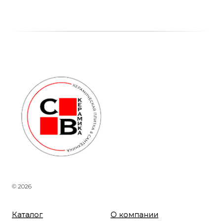
© 2026
Каталог
О компании