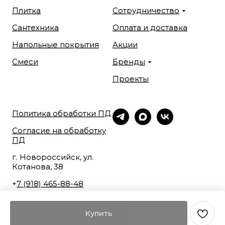
Плитка
Сотрудничество
Сантехника
Оплата и доставка
Напольные покрытия
Акции
Смеси
Бренды
Проекты
Политика обработки ПД
Согласие на обработку
ПД
г. Новороссийск, ул.
Котанова, 38
+
7 (918) 465-88-48
Купить