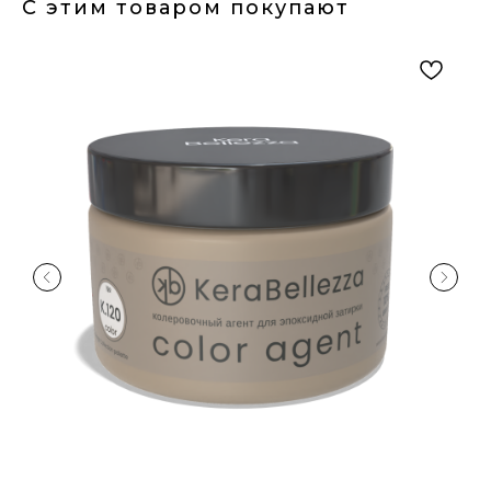
С этим товаром покупают