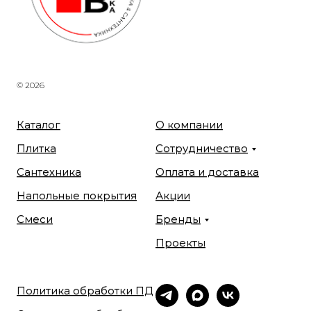
© 2026
Каталог
О компании
Плитка
Сотрудничество
Сантехника
Оплата и доставка
Напольные покрытия
Акции
Смеси
Бренды
Проекты
Политика обработки ПД