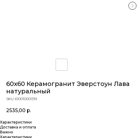
60x60 Керамогранит Эверстоун Лава
натуральный
SKU:
610010001319
2535,00
р.
Характеристики
Доставка и оплата
Важно
Характеристики