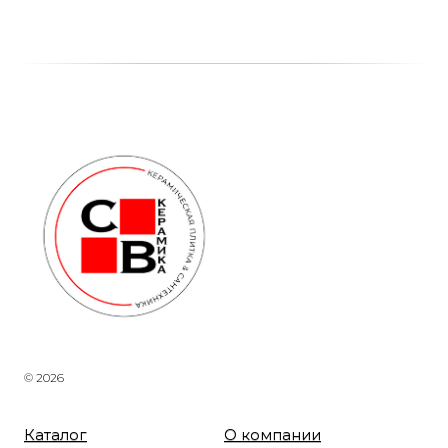
© 2026
Каталог
О компании