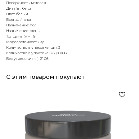
Поверхность: матовая
Дизайн: бетон
Цвет: белый
Бренд: Италон
Назначение: пол
Назначение: стены
Толщина (мм): 9
Морозостойкость: да
Количество в упаковке (шт): 3
Количество в упаковке (м2): 01.08
Вес упаковки (кг): 21.06
С этим товаром покупают