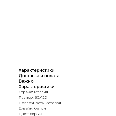
Характеристики
Доставка и оплата
Важно
Характеристики
Страна: Россия
Размер: 60х120
Поверхность: матовая
Дизайн: бетон
Цвет: серый