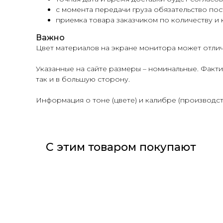
с момента передачи груза обязательство пос
приемка товара заказчиком по количеству и 
Важно
Цвет материалов на экране монитора может отлич
Указанные на сайте размеры – номинальные. Факти
так и в большую сторону.
Информация о тоне (цвете) и калибре (производст
С этим товаром покупают