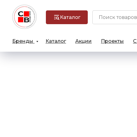
Каталог
Бренды
Каталог
Акции
Проекты
С