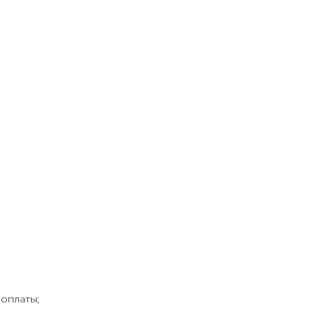
оплаты;