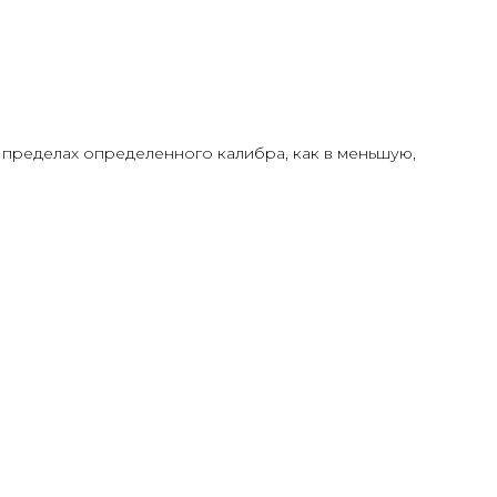
 пределах определенного калибра, как в меньшую,