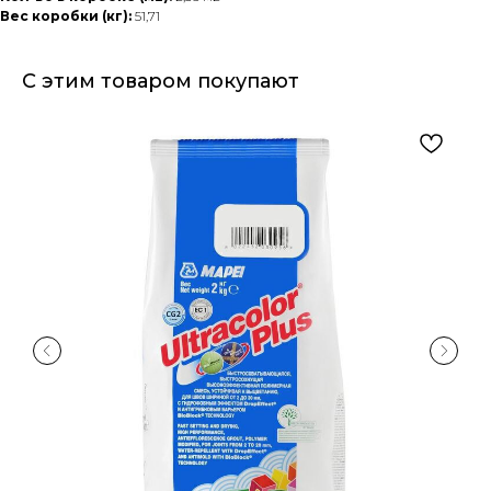
Вес коробки (кг):
51,71
С этим товаром покупают