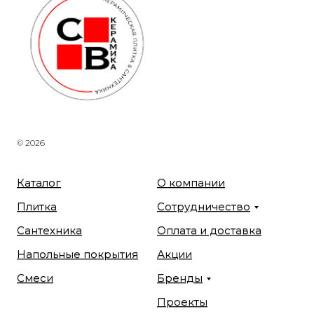
© 2026
Каталог
О компании
Плитка
Сотрудничество
Сантехника
Оплата и доставка
Напольные покрытия
Акции
Смеси
Бренды
Проекты