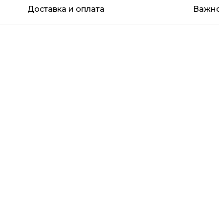
Доставка и оплата
Важн