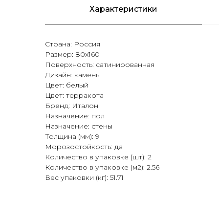
Характеристики
Страна: Россия
Размер: 80х160
Поверхность: сатинированная
Дизайн: камень
Цвет: белый
Цвет: терракота
Бренд: Италон
Назначение: пол
Назначение: стены
Толщина (мм): 9
Морозостойкость: да
Количество в упаковке (шт): 2
Количество в упаковке (м2): 2.56
Вес упаковки (кг): 51.71