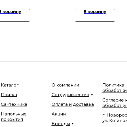
В корзину
В корзину
Каталог
О компании
Политика
обработки
Плитка
Сотрудничество
Согласие 
Сантехника
Оплата и доставка
обработку
Напольные
Акции
г. Новорос
покрытия
ул. Котанов
Бренды