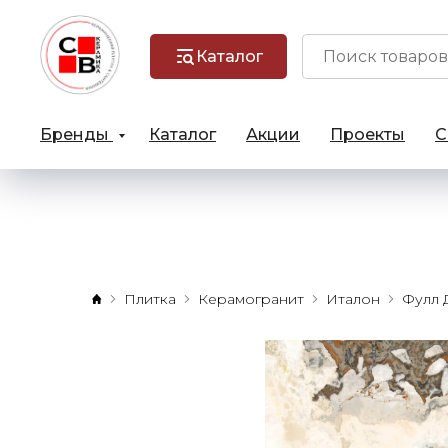
Каталог
Бренды
Каталог
Акции
Проекты
С
Плитка
Керамогранит
Италон
Фулл 