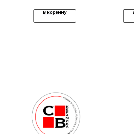
В корзину