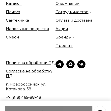
Каталог
О компании
Плитка
Сотрудничество
Сантехника
Оплата и доставка
Напольные покрытия
Акции
Смеси
Бренды
Проекты
Политика обработки ПД
Согласие на обработку
ПД
г. Новороссийск, ул.
Котанова, 38
+
7 (918) 465-88-48