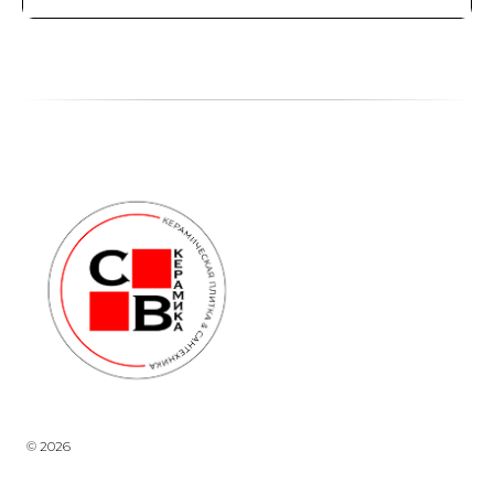
© 2026