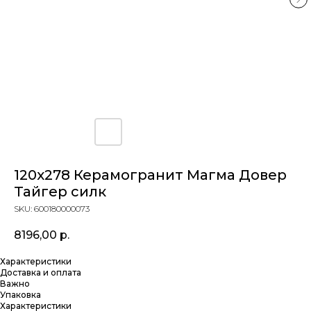
120х278 Керамогранит Магма Довер
Тайгер силк
SKU:
600180000073
8196,00
р.
Характеристики
Доставка и оплата
Важно
Упаковка
Характеристики