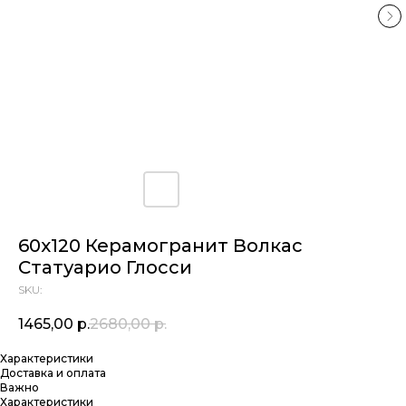
60х120 Керамогранит Волкас
Статуарио Глосси
SKU:
1465,00
р.
2680,00
р.
Характеристики
Доставка и оплата
Важно
Характеристики