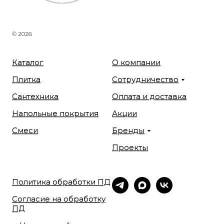
© 2026
Каталог
О компании
Плитка
Сотрудничество
Сантехника
Оплата и доставка
Напольные покрытия
Акции
Смеси
Бренды
Проекты
Политика обработки ПД
Согласие на обработку
ПД