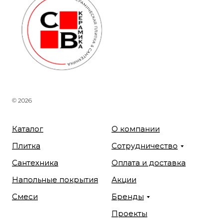
© 2026
Каталог
О компании
Плитка
Сотрудничество
Сантехника
Оплата и доставка
Напольные покрытия
Акции
Смеси
Бренды
Проекты