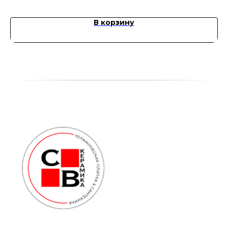
В корзину