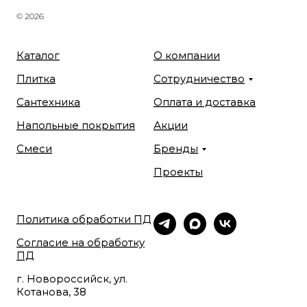
© 2026
Каталог
О компании
Плитка
Сотрудничество
Сантехника
Оплата и доставка
Напольные покрытия
Акции
Смеси
Бренды
Проекты
Политика обработки ПД
Согласие на обработку
ПД
г. Новороссийск, ул.
Котанова, 38