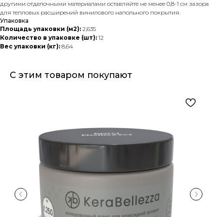
другими отделочными материалами оставляйте не менее 0,8-1 см зазора
для тепловых расширений винилового напольного покрытия.
Упаковка
Площадь упаковки (м2):
2,635
Количество в упаковке (шт):
12
Вес упаковки (кг):
8,64
С этим товаром покупают