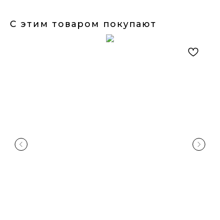
С этим товаром покупают