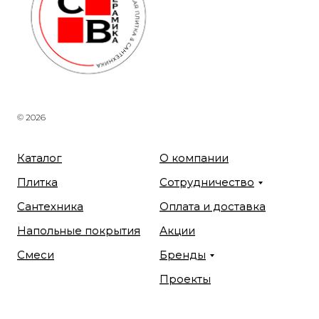
© 2026
Каталог
О компании
Плитка
Сотрудничество
Сантехника
Оплата и доставка
Напольные покрытия
Акции
Смеси
Бренды
Проекты