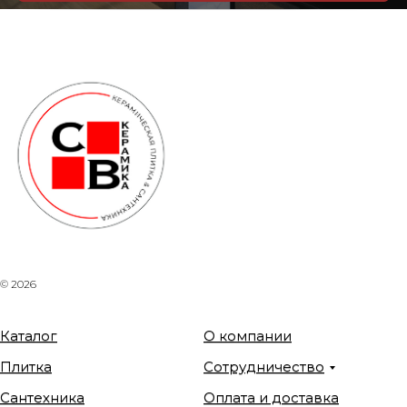
© 2026
Каталог
О компании
Плитка
Сотрудничество
Сантехника
Оплата и доставка