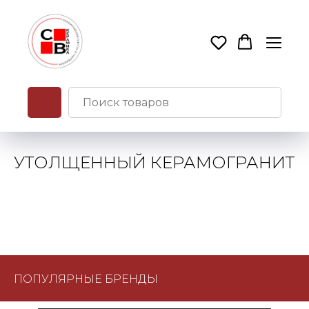
УТОЛЩЕННЫЙ КЕРАМОГРАНИТ
ПОПУЛЯРНЫЕ БРЕНДЫ