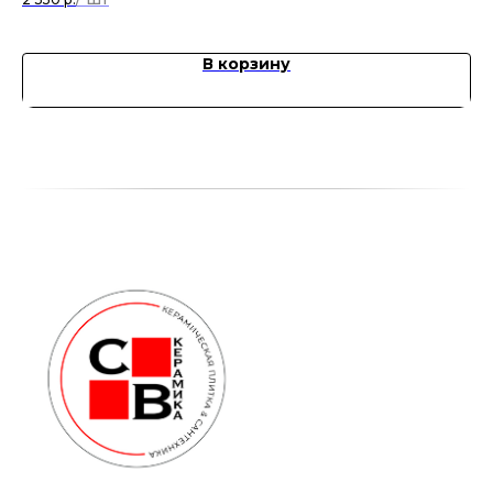
В корзину