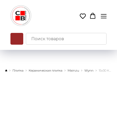
Плитка
Керамическая плитка
Mainzu
Wynn
15х30 Керамическая плитка Wynn Rouge