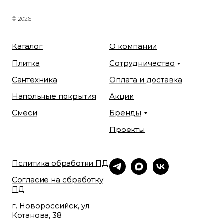
© 2026
Каталог
О компании
Плитка
Сотрудничество
Сантехника
Оплата и доставка
Напольные покрытия
Акции
Смеси
Бренды
Проекты
Политика обработки ПД
Согласие на обработку
ПД
г. Новороссийск, ул.
Котанова, 38