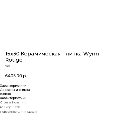
15х30 Керамическая плитка Wynn
Rouge
SKU:
6405,00
р.
Характеристики
Доставка и оплата
Важно
Характеристики
Страна: Испания
Размер: 15х30
Поверхность: глянцевая