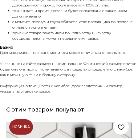
договоренности сроки, после внесения 100% оплаты;
точная дата и время доставки будет согласована с заказчиком
дополнительно;
с момента передачи груза обязательство поставщика по поставке
считается исполненным;
приемка товара заказчиком по количеству и качеству
осуществляется в момент передачи ему товара.
Важно
Цвет материалов на экране монитора может отличаться от реального.
Указанные на сайте размеры – номинальные. Фактический размер плитки
будет отклоняться от номинального в пределах определенного калибра,
как в меньшую, так и в большую сторону.
Информация о тоне (цвете) и калибре (производственный размер)
указана на упаковке товара.
С этим товаром покупают
НОВИНКА