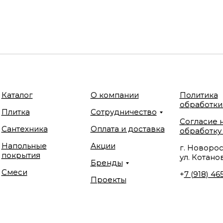
Каталог
О компании
Политика
обработки
Плитка
Сотрудничество
Согласие 
Сантехника
Оплата и доставка
обработку
Напольные
Акции
г. Новорос
покрытия
ул. Котанов
Бренды
Смеси
+
7 (918) 46
Проекты