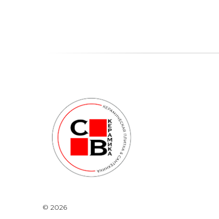
© 2026