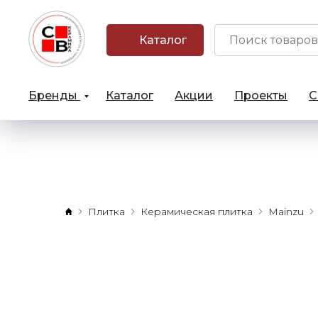
Каталог
Бренды
Каталог
Акции
Проекты
С
Плитка
Керамическая плитка
Mainzu