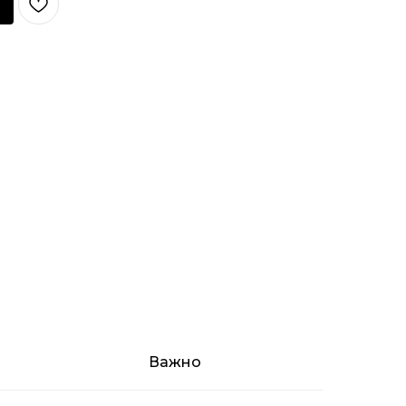
Важно