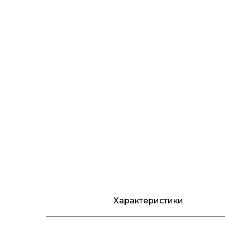
Характеристики