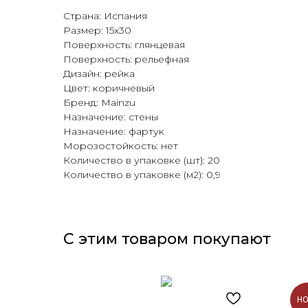
Страна: Испания
Размер: 15х30
Поверхность: глянцевая
Поверхность: рельефная
Дизайн: рейка
Цвет: коричневый
Бренд: Mainzu
Назначение: стены
Назначение: фартук
Морозостойкость: нет
Количество в упаковке (шт): 20
Количество в упаковке (м2): 0,9
С этим товаром покупают
Н