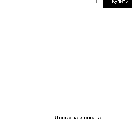
Купить
Доставка и оплата