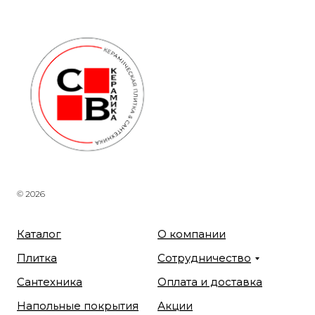
© 2026
Каталог
О компании
Плитка
Сотрудничество
Сантехника
Оплата и доставка
Напольные покрытия
Акции