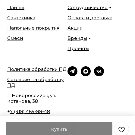
Плитка
Сотрудничество
Сантехника
Оплата и доставка
Напольные покрытия
Акции
Смеси
Бренды
Проекты
Политика обработки ПД
Согласие на обработку
ПД
г. Новороссийск, ул.
Котанова, 38
+
7 (918) 465-88-48
Купить