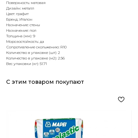
Поверхность: матовая
Дизайн: металл
Цвет: графит
Бренд: Италон
Назначение: стены
Назначение: пол
Толщина (мм): 9
Морозостойкость: да
Сопротивление скольжению: R10
Количество в упаковке (шт): 2
Количество в упаковке (м2): 2.56
Вес упаковки (кг): 51.71
С этим товаром покупают