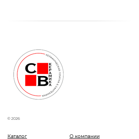
© 2026
Каталог
О компании