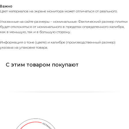
Важно
Цвет материалов на экране монитора может отличаться от реального.
Указанные на сайте размеры – номинальные. Фактический размер плитки
будет отклоняться от номинального в пределах определенного калибра,
как в меньшую, так и в большую сторону.
Информация о тоне (цвете) и калибре (производственный размер)
указана на упаковке товара.
С этим товаром покупают