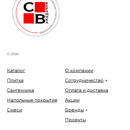
© 2026
Каталог
О компании
Плитка
Сотрудничество
Сантехника
Оплата и доставка
Напольные покрытия
Акции
Смеси
Бренды
Проекты