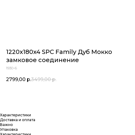
1220x180x4 SPC Family Дуб Мокко
замковое соединение
1930-6
2799,00
р.
3499,00
р.
Купить
Характеристики
Доставка и оплата
Важно
Упаковка
Характеристики