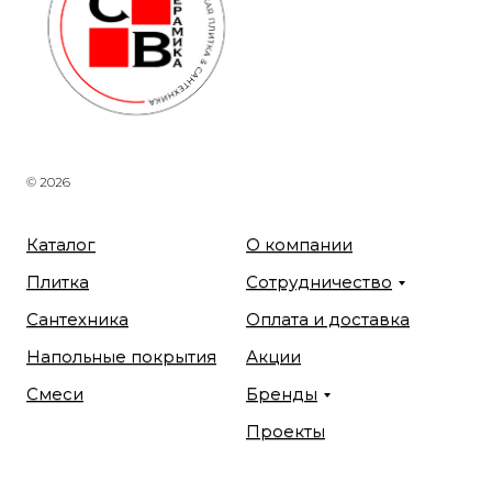
© 2026
Каталог
О компании
Плитка
Сотрудничество
Сантехника
Оплата и доставка
Напольные покрытия
Акции
Смеси
Бренды
Проекты